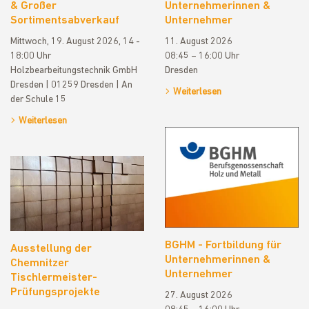
& Großer
Unternehmerinnen &
Sortimentsabverkauf
Unternehmer
Mittwoch, 19. August 2026, 14 -
11. August 2026
18:00 Uhr
08:45 – 16:00 Uhr
Holzbearbeitungstechnik GmbH
Dresden
Dresden | 01259 Dresden | An
Weiterlesen
der Schule 15
Weiterlesen
BGHM - Fortbildung für
Ausstellung der
Unternehmerinnen &
Chemnitzer
Unternehmer
Tischlermeister-
Prüfungsprojekte
27. August 2026