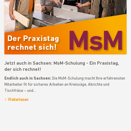
Jetzt auch in Sachsen: MsM-Schulung - Ein Praxistag,
der sich rechnet!
Endlich auch in Sachsen:
Die MsM-Schulung macht Ihre erfahrensten
Mitarbeiter fit für sicheres Arbeiten an Kreissäge, Abrichte und
Tischfräse – und…
Weiterlesen