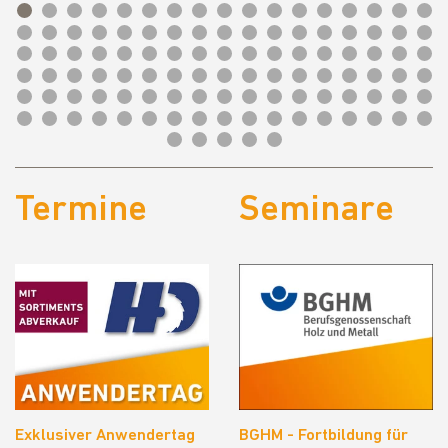
Termine
Seminare
Exklusiver Anwendertag
BGHM - Fortbildung für