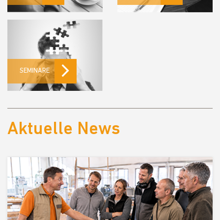
SEMINARE
Aktuelle News