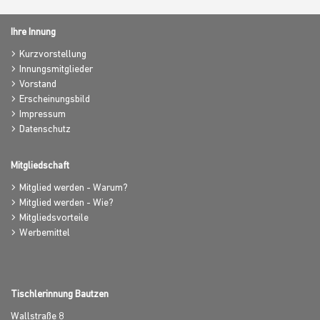
Ihre Innung
Kurzvorstellung
Innungsmitglieder
Vorstand
Erscheinungsbild
Impressum
Datenschutz
Mitgliedschaft
Mitglied werden - Warum?
Mitglied werden - Wie?
Mitgliedsvorteile
Werbemittel
Tischlerinnung Bautzen
Wallstraße 8