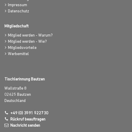
Impressum
Datenschutz
Mitgliedschaft
Mitglied werden - Warum?
Mitglied werden - Wie?
Mitgliedsvorteile
Werbemittel
Tischlerinnung Bautzen
Wallstraße 8
02625
Bautzen
Deutschland
+49 (0) 3591 522730
Rückruf beauftragen
Nachricht senden