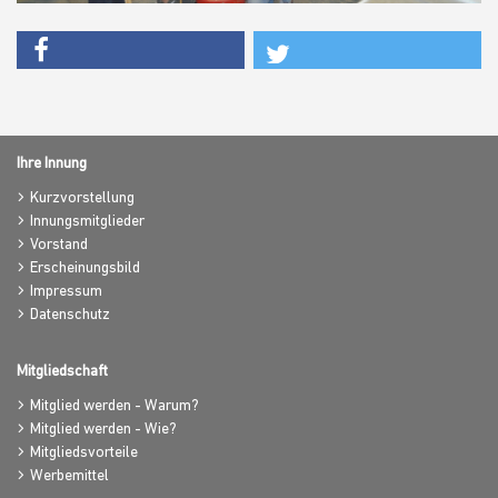
Ihre Innung
Kurzvorstellung
Innungsmitglieder
Vorstand
Erscheinungsbild
Impressum
Datenschutz
Mitgliedschaft
Mitglied werden - Warum?
Mitglied werden - Wie?
Mitgliedsvorteile
Werbemittel