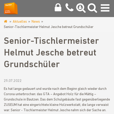
Aktuelles
News
www.tischlerinnung-
Senior-Tischlermeister Helmut Jesche betreut Grundschüler
bautzen.de
Senior-Tischlermeister
Helmut Jesche betreut
Grundschüler
25.07.2022
Es hat lange gedauert und wurde nach dem Beginn gleich wieder durch
Corona unterbrochen: das GTA – Angebot Holz für die Mättig –
Grundschule in Bautzen. Das dem Schulgebäude fast gegenüberliegende
ZUSEUM hat eine eingerichtete kleine Holzwerkstatt, die lange verwaist
war. Senior - Tischlermeister Helmut Jesche nahm sich der Sache an.