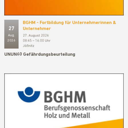
BGHM - Fortbildung für Unternehmerinnen &
27
Unternehmer
Aug.
27. August 2026
2026
08:45 – 16:00 Uhr
Jößnitz
UNUN60 Gefährdungsbeurteilung