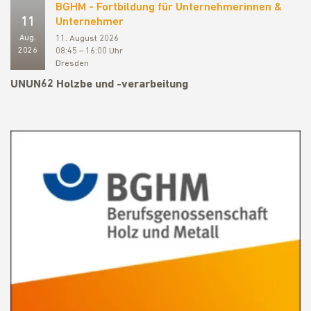
BGHM - Fortbildung für Unternehmerinnen &
11
Unternehmer
Aug.
11. August 2026
2026
08:45 – 16:00 Uhr
Dresden
UNUN62 Holzbe und -verarbeitung