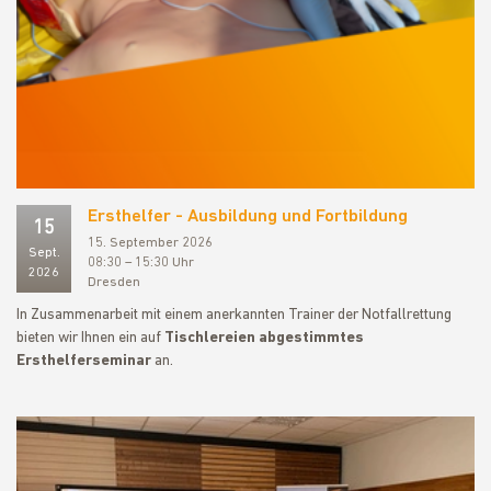
Ersthelfer - Ausbildung und Fortbildung
15
15. September 2026
Sept.
08:30 – 15:30 Uhr
2026
Dresden
In Zusammenarbeit mit einem anerkannten Trainer der Notfallrettung
bieten wir Ihnen ein auf
Tischlereien abgestimmtes
Ersthelferseminar
an.