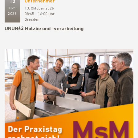
13
Unternehmer
Okt.
13. Oktober 2026
2026
08:45 – 16:00 Uhr
Dresden
UNUN62 Holzbe und -verarbeitung