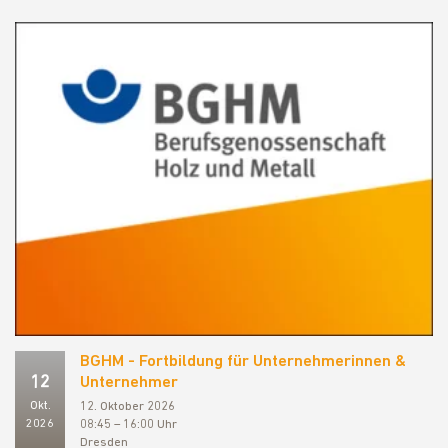
BGHM - Fortbildung für Unternehmerinnen &
12
Unternehmer
Okt.
12. Oktober 2026
2026
08:45 – 16:00 Uhr
Dresden