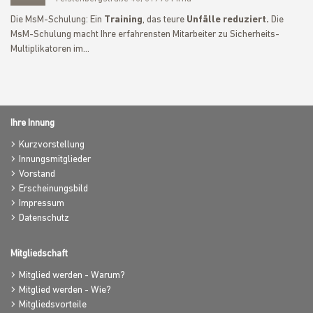
Die MsM-Schulung: Ein
Training
, das teure
Unfälle reduziert.
Die
MsM-Schulung macht Ihre erfahrensten Mitarbeiter zu Sicherheits-
Multiplikatoren im…
Ihre Innung
Kurzvorstellung
Innungsmitglieder
Vorstand
Erscheinungsbild
Impressum
Datenschutz
Mitgliedschaft
Mitglied werden - Warum?
Mitglied werden - Wie?
Mitgliedsvorteile