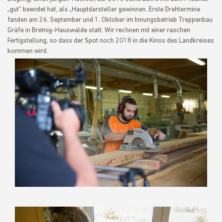
„gut“ beendet hat, als „Hauptdarsteller gewinnen. Erste Drehtermine
fanden am 26. September und 1. Oktober im Innungsbetrieb Treppenbau
Gräfe in Bretnig-Hauswalde statt. Wir rechnen mit einer raschen
Fertigstellung, so dass der Spot noch 2018 in die Kinos des Landkreises
kommen wird.