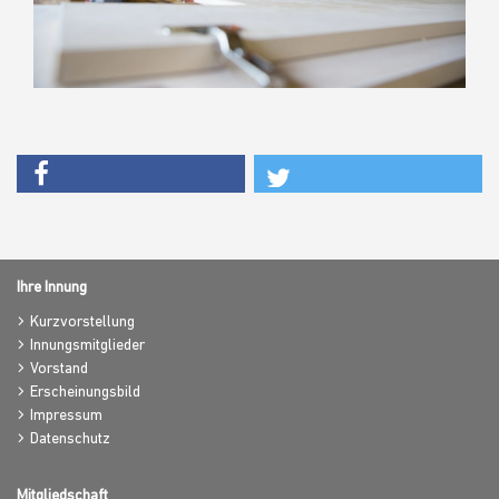
Ihre Innung
Kurzvorstellung
Innungsmitglieder
Vorstand
Erscheinungsbild
Impressum
Datenschutz
Mitgliedschaft