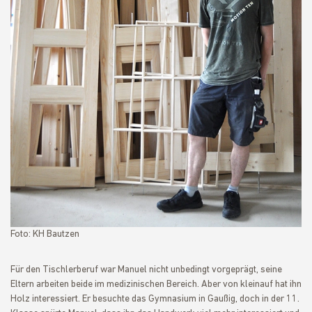
Foto: KH Bautzen
Für den Tischlerberuf war Manuel nicht unbedingt vorgeprägt, seine
Eltern arbeiten beide im medizinischen Bereich. Aber von kleinauf hat ihn
Holz interessiert. Er besuchte das Gymnasium in Gaußig, doch in der 11.