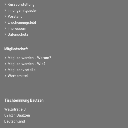
Kurzvorstellung
Innungsmitglieder
Vorstand
Erscheinungsbild
Impressum
Datenschutz
Mitgliedschaft
Mitglied werden - Warum?
Mitglied werden - Wie?
Mitgliedsvorteile
Werbemittel
Tischlerinnung Bautzen
Wallstraße 8
02625
Bautzen
Deutschland