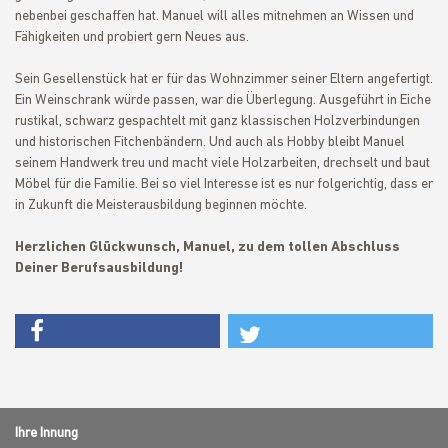
nebenbei geschaffen hat. Manuel will alles mitnehmen an Wissen und
Fähigkeiten und probiert gern Neues aus.
Sein Gesellenstück hat er für das Wohnzimmer seiner Eltern angefertigt.
Ein Weinschrank würde passen, war die Überlegung. Ausgeführt in Eiche
rustikal, schwarz gespachtelt mit ganz klassischen Holzverbindungen
und historischen Fitchenbändern. Und auch als Hobby bleibt Manuel
seinem Handwerk treu und macht viele Holzarbeiten, drechselt und baut
Möbel für die Familie. Bei so viel Interesse ist es nur folgerichtig, dass er
in Zukunft die Meisterausbildung beginnen möchte.
Herzlichen Glückwunsch, Manuel, zu dem tollen Abschluss
Deiner Berufsausbildung!
Ihre Innung