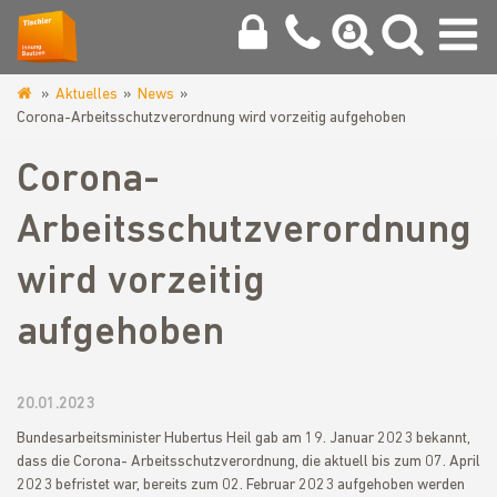
Aktuelles
News
www.tischlerinnung-
Corona-Arbeitsschutzverordnung wird vorzeitig aufgehoben
bautzen.de
Corona-
Arbeitsschutzverordnung
wird vorzeitig
aufgehoben
20.01.2023
Bundesarbeitsminister Hubertus Heil gab am 19. Januar 2023 bekannt,
dass die Corona- Arbeitsschutzverordnung, die aktuell bis zum 07. April
2023 befristet war, bereits zum 02. Februar 2023 aufgehoben werden