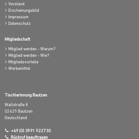
Vorstand
Erscheinungsbild
Impressum
Datenschutz
Mitgliedschaft
Mitglied werden - Warum?
Mitglied werden - Wie?
Mitgliedsvorteile
Werbemittel
Tischlerinnung Bautzen
Wallstraße 8
02625
Bautzen
Deutschland
+49 (0) 3591 522730
Rückruf beauftragen