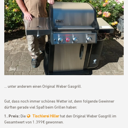
... unter anderem einen Original Weber Gasgrill.
Gut, dass noch immer schönes Wetter ist, denn folgende Gewinner
dürften gerade viel Spaß beim Grillen haben:
1. Preis:
Die
Tischlerei Hiller
hat den Original Weber Gasgrill im
Gesamtwert von 1.399€ gewonnen.