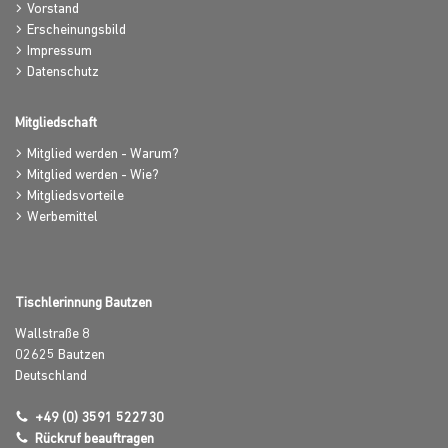
Vorstand
Erscheinungsbild
Impressum
Datenschutz
Mitgliedschaft
Mitglied werden - Warum?
Mitglied werden - Wie?
Mitgliedsvorteile
Werbemittel
Tischlerinnung Bautzen
Wallstraße 8
02625
Bautzen
Deutschland
+49 (0) 3591 522730
Rückruf beauftragen