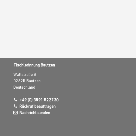
Tischlerinnung Bautzen
Wallstraße 8
02625
Bautzen
Deutschland
+49 (0) 3591 522730
Rückruf beauftragen
Nachricht senden