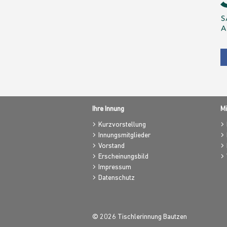
Ihre Innung
Mi
Kurzvorstellung
Innungsmitglieder
Vorstand
Erscheinungsbild
Impressum
Datenschutz
© 2026 Tischlerinnung Bautzen