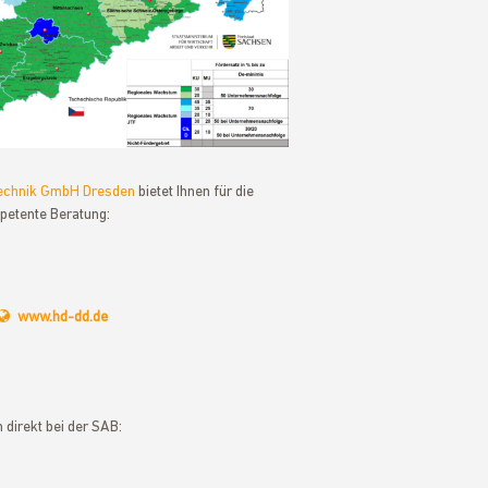
technik GmbH Dresden
bietet Ihnen für die
petente Beratung:
www.hd-dd.de
 direkt bei der SAB: