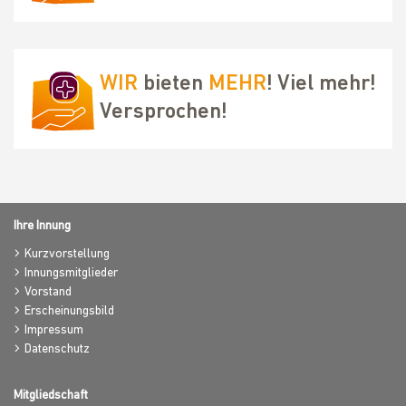
WIR
bieten
MEHR
! Viel mehr!
Versprochen!
Ihre Innung
Kurzvorstellung
Innungsmitglieder
Vorstand
Erscheinungsbild
Impressum
Datenschutz
Mitgliedschaft