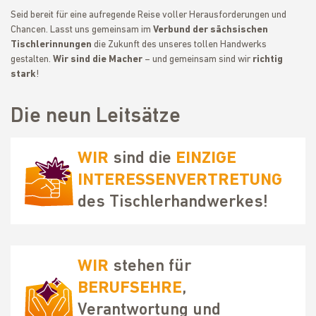
Seid bereit für eine aufregende Reise voller Herausforderungen und
Chancen. Lasst uns gemeinsam im
Verbund der sächsischen
Tischlerinnungen
die Zukunft des unseres tollen Handwerks
gestalten.
Wir sind die Macher
– und gemeinsam sind wir
richtig
stark
!
Die neun Leitsätze
WIR
sind die
EINZIGE
INTERESSENVERTRETUNG
des Tischlerhandwerkes!
WIR
stehen für
BERUFSEHRE
,
Verantwortung und