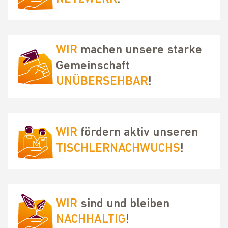
WIR
machen unsere starke
Gemeinschaft
UNÜBERSEHBAR
!
WIR
fördern aktiv unseren
TISCHLERNACHWUCHS
!
WIR
sind und bleiben
NACHHALTIG
!