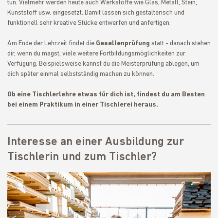
tun. Vielmehr werden heute auch Werkstoffe wie Glas, Metall, Stein,
Kunststoff usw. eingesetzt. Damit lassen sich gestalterisch und
funktionell sehr kreative Stücke entwerfen und anfertigen.
Am Ende der Lehrzeit findet die
Gesellenprüfung
statt - danach stehen
dir, wenn du magst, viele weitere Fortbildungsmöglichkeiten zur
Verfügung. Beispielsweise kannst du die Meisterprüfung ablegen, um
dich später einmal selbstständig machen zu können.
Ob eine Tischlerlehre etwas für dich ist, findest du am Besten
bei einem Praktikum in einer Tischlerei heraus.
Interesse an einer Ausbildung zur
Tischlerin und zum Tischler?