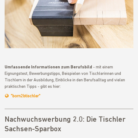
Umfassende Informationen zum Berufsbild
- mit einem
Eignungstest, Bewerbungstipps, Beispielen von Tischlerinnen und
Tischlern in der Ausbildung, Einblicke in den Berufsalltag und vielen
praktischen Tipps - gibt es hier:
"born2btischler"
Nachwuchswerbung 2.0: Die Tischler
Sachsen-Sparbox