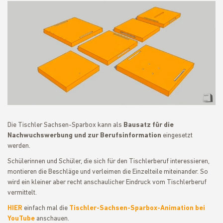
Die Tischler Sachsen-Sparbox kann als
Bausatz für die
Nachwuchswerbung und zur Berufsinformation
eingesetzt
werden.
Schülerinnen und Schüler, die sich für den Tischlerberuf interessieren,
montieren die Beschläge und verleimen die Einzelteile miteinander. So
wird ein kleiner aber recht anschaulicher Eindruck vom Tischlerberuf
vermittelt.
HIER
einfach mal die
Tischler-Sachsen-Sparbox-Animation bei
YouTube
anschauen.