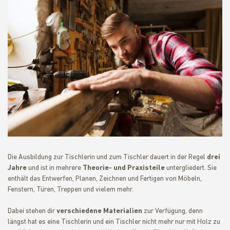
Die Ausbildung zur Tischlerin und zum Tischler dauert in der Regel
drei
Jahre
und ist in mehrere
Theorie- und Praxisteile
untergliedert. Sie
enthält das Entwerfen, Planen, Zeichnen und Fertigen von Möbeln,
Fenstern, Türen, Treppen und vielem mehr.
Dabei stehen dir
verschiedene Materialien
zur Verfügung, denn
längst hat es eine Tischlerin und ein Tischler nicht mehr nur mit Holz zu