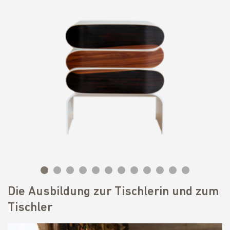
Die Ausbildung zur Tischlerin und zum
Tischler