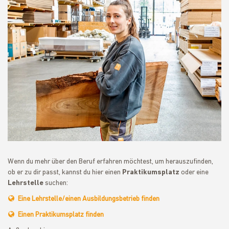
Wenn du mehr über den Beruf erfahren möchtest, um herauszufinden,
ob er zu dir passt, kannst du hier einen
Praktikumsplatz
oder eine
Lehrstelle
suchen:
Eine Lehrstelle/einen Ausbildungsbetrieb finden
Einen Praktikumsplatz finden