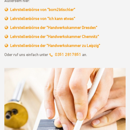
Außerdem hier:
Lehrstellenbörse von "born2btischler"
Lehrstellenbörse von "Ich kann etwas"
Lehrstellenbörse der "Handwerkskammer Dresden"
Lehrstellenbörse der "Handwerkskammer Chemnitz"
Lehrstellenbörse der "Handwerkskammer zu Leipzig"
Oder ruf uns einfach unter
0351 2817851
an.