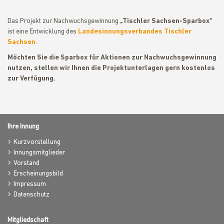
Das Projekt zur Nachwuchsgewinnung
„Tischler Sachsen-Sparbox“
ist eine Entwicklung des
Landesinnungsverbandes Tischler
Sachsen
.
Möchten Sie die Sparbox für Aktionen zur Nachwuchsgewinnung
nutzen, stellen wir Ihnen die Projektunterlagen gern kostenlos
zur Verfügung.
Ihre Innung
Kurzvorstellung
Innungsmitglieder
Vorstand
Erscheinungsbild
Impressum
Datenschutz
Mitgliedschaft