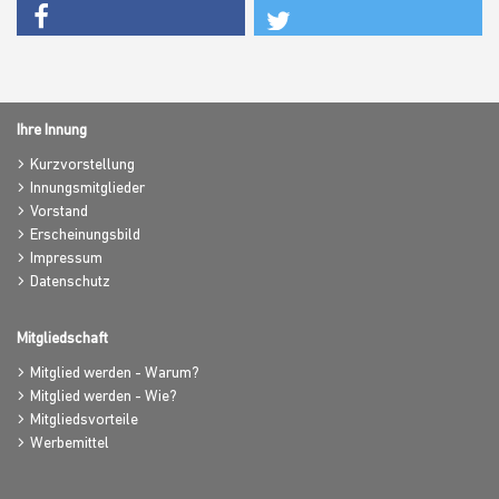
Ihre Innung
Kurzvorstellung
Innungsmitglieder
Vorstand
Erscheinungsbild
Impressum
Datenschutz
Mitgliedschaft
Mitglied werden - Warum?
Mitglied werden - Wie?
Mitgliedsvorteile
Werbemittel