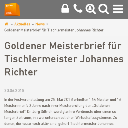
Aktuelles
News
www.tischlerinnung-
Goldener Meisterbrief für Tischlermeister Johannes Richter
bautzen.de
Goldener Meisterbrief für
Tischlermeister Johannes
Richter
20.06.2018
In der Festveranstaltung am 28. Mai 2018 erhielten 164 Meister und 16
Meisterinnen 50 Jahre nach ihrer Meisterprüfung den „Goldenen
Meisterbrief“. Dr. Jörg Dittrich würdigte ihre Verdienste über einen so
langen Zeitraum, in zwei unterschiedlichen Wirtschaftssystemen. Zu
denen, die heute noch aktiv sind, gehört Tischlermeister Johannes