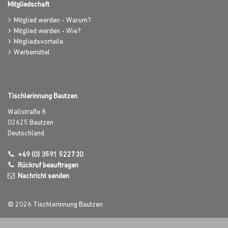
Mitgliedschaft
Mitglied werden - Warum?
Mitglied werden - Wie?
Mitgliedsvorteile
Werbemittel
Tischlerinnung Bautzen
Wallstraße 8
02625
Bautzen
Deutschland
+49 (0) 3591 522730
Rückruf beauftragen
Nachricht senden
© 2026 Tischlerinnung Bautzen