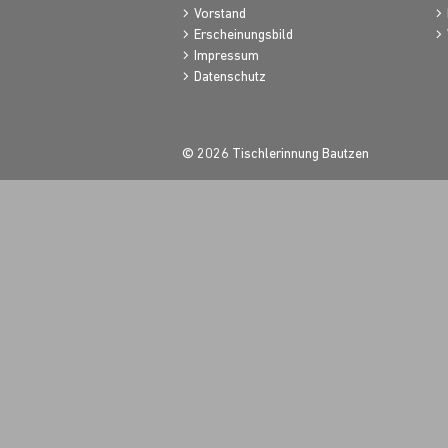
Vorstand
Erscheinungsbild
Impressum
Datenschutz
© 2026 Tischlerinnung Bautzen