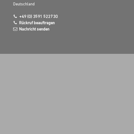
Deutschland
+49 (0) 3591 522730
Rückruf beauftragen
Nachricht senden