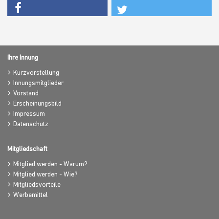
Ihre Innung
Kurzvorstellung
Innungsmitglieder
Vorstand
Erscheinungsbild
Impressum
Datenschutz
Mitgliedschaft
Mitglied werden - Warum?
Mitglied werden - Wie?
Mitgliedsvorteile
Werbemittel