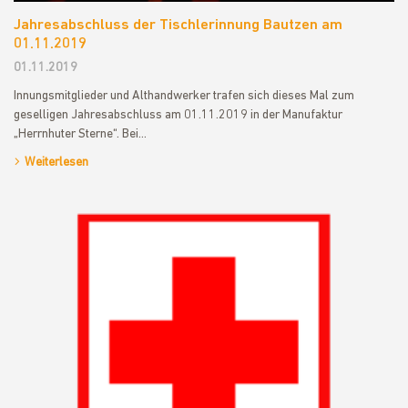
Jahresabschluss der Tischlerinnung Bautzen am
01.11.2019
01.11.2019
Innungsmitglieder und Althandwerker trafen sich dieses Mal zum
geselligen Jahresabschluss am 01.11.2019 in der Manufaktur
„Herrnhuter Sterne“. Bei…
Weiterlesen