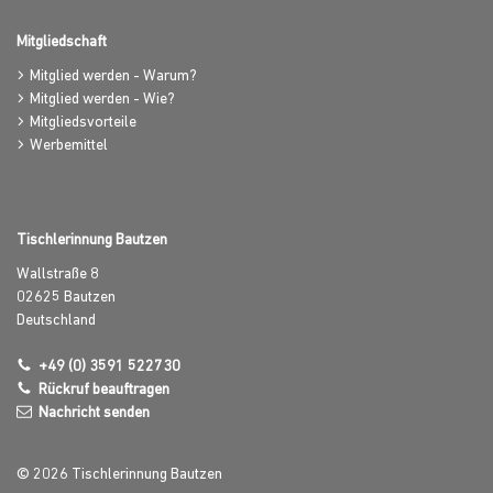
Mitgliedschaft
Mitglied werden - Warum?
Mitglied werden - Wie?
Mitgliedsvorteile
Werbemittel
Tischlerinnung Bautzen
Wallstraße 8
02625
Bautzen
Deutschland
+49 (0) 3591 522730
Rückruf beauftragen
Nachricht senden
© 2026 Tischlerinnung Bautzen