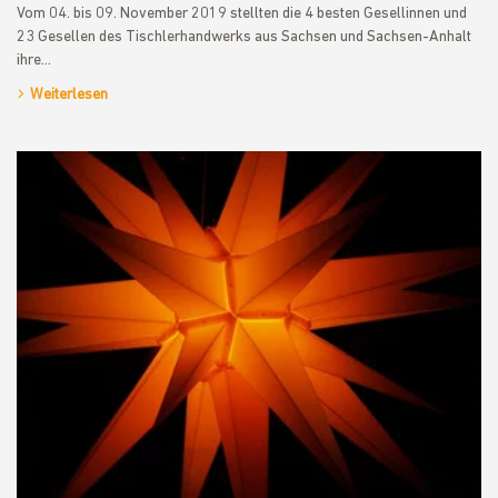
Vom 04. bis 09. November 2019 stellten die 4 besten Gesellinnen und
23 Gesellen des Tischlerhandwerks aus Sachsen und Sachsen-Anhalt
ihre…
Weiterlesen