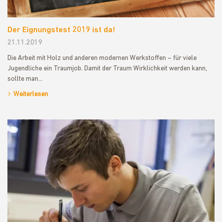
Der Eignungstest 2019 ist da!
21.11.2019
Die Arbeit mit Holz und anderen modernen Werkstoffen – für viele
Jugendliche ein Traumjob. Damit der Traum Wirklichkeit werden kann,
sollte man…
Weiterlesen