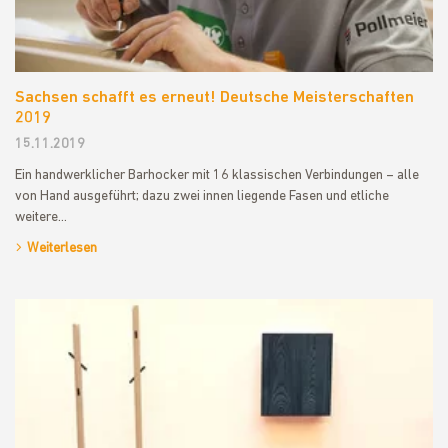
Sachsen schafft es erneut! Deutsche Meisterschaften
2019
15.11.2019
Ein handwerklicher Barhocker mit 16 klassischen Verbindungen – alle
von Hand ausgeführt; dazu zwei innen liegende Fasen und etliche
weitere…
Weiterlesen