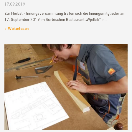
17.09.2019
Zur Herbst - Innungsversammlung trafen sich die Innungsmitglieder am
17. September 2019 im Sorbischen Restaurant „Wjelbik“ in…
Weiterlesen