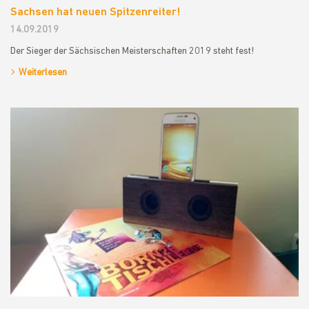
Sachsen hat neuen Spitzenreiter!
14.09.2019
Der Sieger der Sächsischen Meisterschaften 2019 steht fest!
Weiterlesen