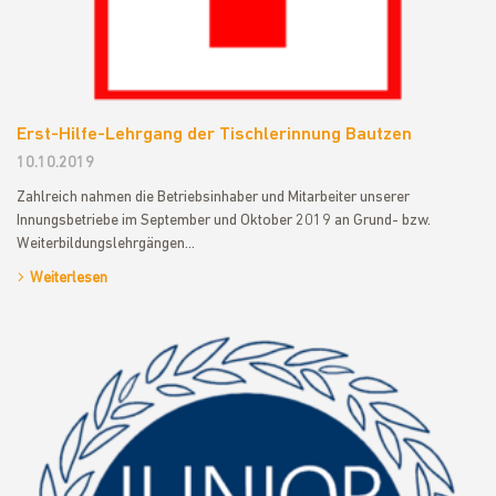
Erst-Hilfe-Lehrgang der Tischlerinnung Bautzen
10.10.2019
Zahlreich nahmen die Betriebsinhaber und Mitarbeiter unserer
Innungsbetriebe im September und Oktober 2019 an Grund- bzw.
Weiterbildungslehrgängen…
Weiterlesen