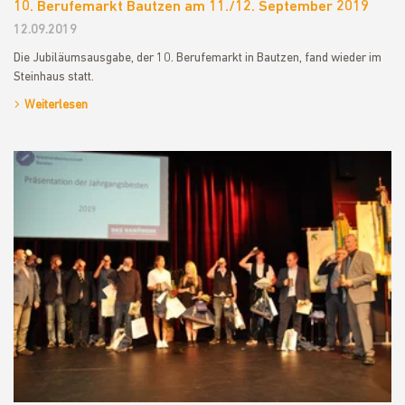
10. Berufemarkt Bautzen am 11./12. September 2019
12.09.2019
Die Jubiläumsausgabe, der 10. Berufemarkt in Bautzen, fand wieder im
Steinhaus statt.
Weiterlesen