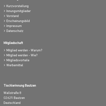
Kurzvorstellung
Innungsmitglieder
Vorstand
Erscheinungsbild
Impressum
Datenschutz
Mitgliedschaft
Mitglied werden - Warum?
Mitglied werden - Wie?
Mitgliedsvorteile
Werbemittel
Tischlerinnung Bautzen
Wallstraße 8
02625
Bautzen
Deutschland