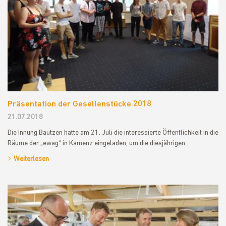
Präsentation der Gesellenstücke 2018
21.07.2018
Die Innung Bautzen hatte am 21. Juli die interessierte Öffentlichkeit in die
Räume der „ewag“ in Kamenz eingeladen, um die diesjährigen…
Weiterlesen