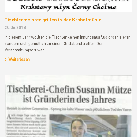
Tischlermeister grillen in der Krabatmühle
20.06.2018
In diesem Jahr wollten die Tischler keinen Innungsausflug organisieren,
sondern sich gemütlich zu einem Grillabend treffen. Der
Veranstaltungsort war…
Weiterlesen