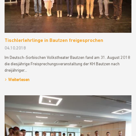
Tischlerlehrlinge in Bautzen freigesprochen
04.10.2018
Im Deutsch-Sorbischen Volkstheater Bautzen fand am 31. August 2018
die diesjährige Freisprechungsveranstaltung der KH Bautzen nach
dreijähriger…
Weiterlesen