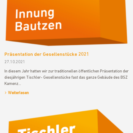
Präsentation der Gesellenstücke 2021
27.10.2021
In diesem Jahr hatten wir zur traditionellen öffentlichen Präsentation der
diesjährigen Tischler- Gesellenstücke fast das ganze Gebäude des BSZ
Kamenz…
Weiterlesen