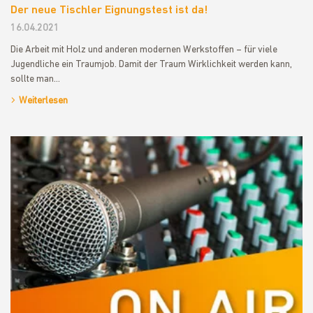
Der neue Tischler Eignungstest ist da!
16.04.2021
Die Arbeit mit Holz und anderen modernen Werkstoffen – für viele
Jugendliche ein Traumjob. Damit der Traum Wirklichkeit werden kann,
sollte man…
Weiterlesen