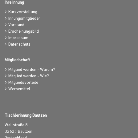
Ihre Innung
Kurzvorstellung
Innungsmitglieder
Vorstand
Erscheinungsbild
Impressum
Datenschutz
Mitgliedschaft
Mitglied werden - Warum?
Mitglied werden - Wie?
Mitgliedsvorteile
Werbemittel
Tischlerinnung Bautzen
Wallstraße 8
02625
Bautzen