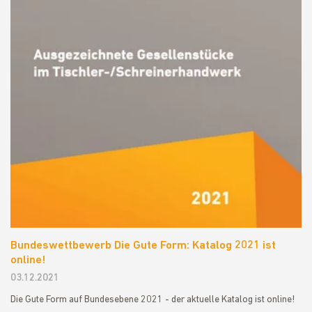
Bundeswettbewerb Die Gute Form: Katalog 2021 ist
online!
03.12.2021
Die Gute Form auf Bundesebene 2021 - der aktuelle Katalog ist online!