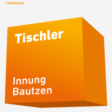
Weiterlesen