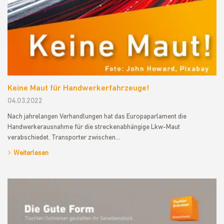
Keine Maut für Handwerkerfahrzeuge!
04.03.2022
Nach jahrelangen Verhandlungen hat das Europaparlament die
Handwerkerausnahme für die streckenabhängige Lkw-Maut
verabschiedet. Transporter zwischen…
Weiterlesen