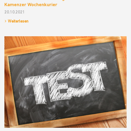
Kamenzer Wochenkurier
20.10.2021
Weiterlesen