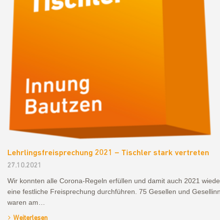
Lehrlingsfreisprechung 2021 – Tischler stark vertreten
27.10.2021
Wir konnten alle Corona-Regeln erfüllen und damit auch 2021 wiede
eine festliche Freisprechung durchführen. 75 Gesellen und Gesellin
waren am…
Weiterlesen