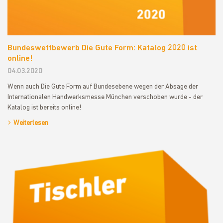
Bundeswettbewerb Die Gute Form: Katalog 2020 ist
online!
04.03.2020
Wenn auch Die Gute Form auf Bundesebene wegen der Absage der
Internationalen Handwerksmesse München verschoben wurde - der
Katalog ist bereits online!
Weiterlesen