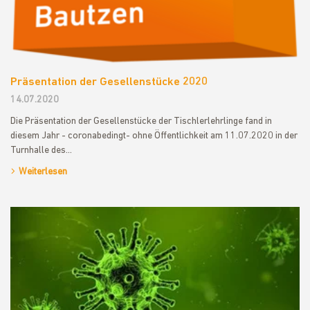
Präsentation der Gesellenstücke 2020
14.07.2020
Die Präsentation der Gesellenstücke der Tischlerlehrlinge fand in
diesem Jahr - coronabedingt- ohne Öffentlichkeit am 11.07.2020 in der
Turnhalle des…
Weiterlesen