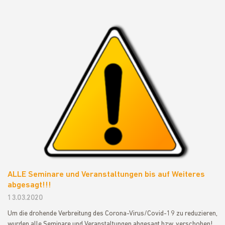
ALLE Seminare und Veranstaltungen bis auf Weiteres
abgesagt!!!
13.03.2020
Um die drohende Verbreitung des Corona-Virus/Covid-19 zu reduzieren,
wurden alle Seminare und Veranstaltungen abgesagt bzw. verschoben!