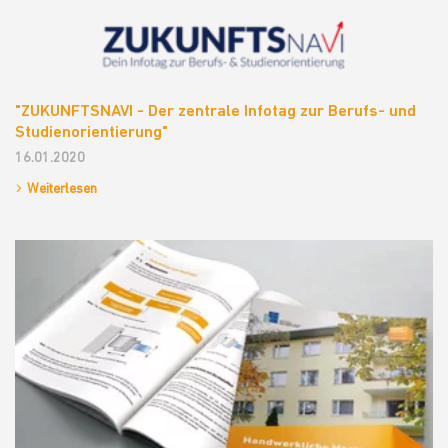
"ZUKUNFTSNAVI - Der zentrale Infotag zur Berufs- und
Studienorientierung"
16.01.2020
Weiterlesen