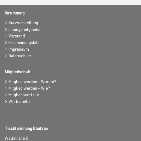
Ihre Innung
Kurzvorstellung
Innungsmitglieder
Vorstand
Erscheinungsbild
Impressum
Datenschutz
Mitgliedschaft
Mitglied werden - Warum?
Mitglied werden - Wie?
Mitgliedsvorteile
Werbemittel
Tischlerinnung Bautzen
Wallstraße 8