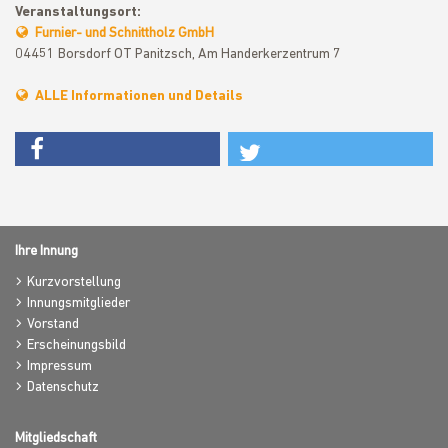
Veranstaltungsort:
Furnier- und Schnittholz GmbH
04451 Borsdorf OT Panitzsch, Am Handerkerzentrum 7
ALLE Informationen und Details
Ihre Innung
Kurzvorstellung
Innungsmitglieder
Vorstand
Erscheinungsbild
Impressum
Datenschutz
Mitgliedschaft