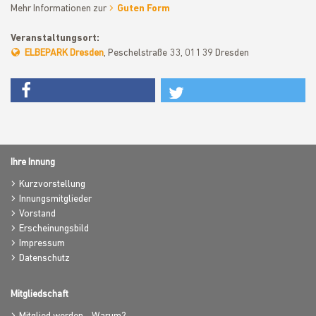
Mehr Informationen zur
Guten Form
Veranstaltungsort:
ELBEPARK Dresden
, Peschelstraße 33, 01139 Dresden
Ihre Innung
Kurzvorstellung
Innungsmitglieder
Vorstand
Erscheinungsbild
Impressum
Datenschutz
Mitgliedschaft